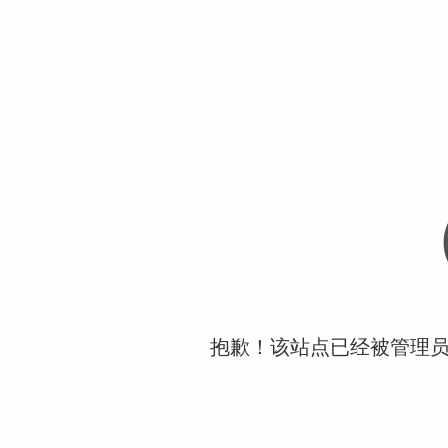
抱歉！该站点已经被管理